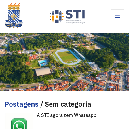
Postagens
/ Sem categoria
A STI agora tem Whatsapp