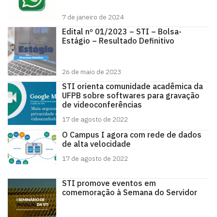
7 de janeiro de 2024
Edital nº 01/2023 – STI – Bolsa-
Estágio – Resultado Definitivo
26 de maio de 2023
STI orienta comunidade acadêmica da
UFPB sobre softwares para gravação
de videoconferências
17 de agosto de 2022
O Campus I agora com rede de dados
de alta velocidade
17 de agosto de 2022
STI promove eventos em
comemoração à Semana do Servidor