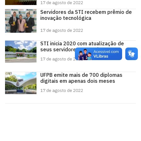
17 de agosto de 2022
Servidores da STI recebem prêmio de
inovação tecnológica
17 de agosto de 2022
STI inicia 2020 com atualização de
seus servidores em Spring Boot
17 de agosto de 2022
UFPB emite mais de 700 diplomas
digitais em apenas dois meses
17 de agosto de 2022